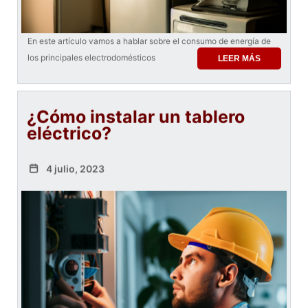
En este artículo vamos a hablar sobre el consumo de energía de
los principales electrodomésticos
LEER MÁS
¿Cómo instalar un tablero
eléctrico?
4 julio, 2023