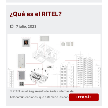
¿Qué es el RITEL?
7 julio, 2023
El RITEL es el Reglamento de Redes Internas de
Telecomunicaciones, que establece las condiciones y c
LEER MÁS