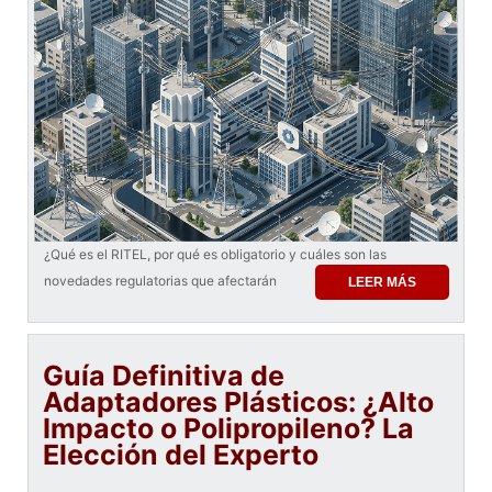
¿Qué es el RITEL, por qué es obligatorio y cuáles son las
novedades regulatorias que afectarán
LEER MÁS
Guía Definitiva de
Adaptadores Plásticos: ¿Alto
Impacto o Polipropileno? La
Elección del Experto