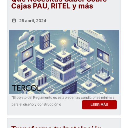
Cajas PAU, RITEL y más
25 abril, 2024
“El objeto del Reglamento es establecer las condiciones mínimas
para el diseño y construcción d
LEER MÁS