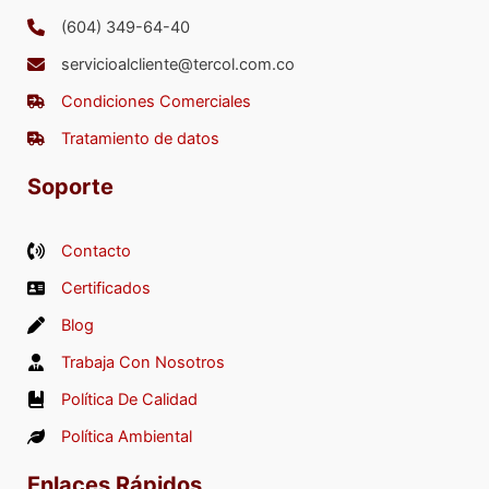
(604) 349-64-40
servicioalcliente@tercol.com.co
Condiciones Comerciales
Tratamiento de datos
Soporte
Contacto
Certificados
Blog
Trabaja Con Nosotros
Política De Calidad
Política Ambiental
Enlaces Rápidos