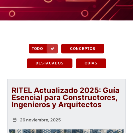
TODO
CONCEPTOS
DESTACADOS
GUÍAS
RITEL Actualizado 2025: Guía
Esencial para Constructores,
Ingenieros y Arquitectos
26 noviembre, 2025