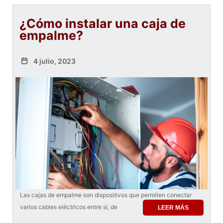
¿Cómo instalar una caja de
empalme?
4 julio, 2023
Las cajas de empalme son dispositivos que permiten conectar
varios cables eléctricos entre sí, de
LEER MÁS