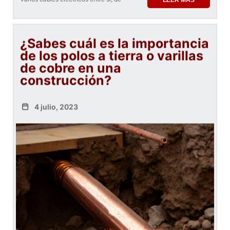
¿Sabes cuál es la importancia
de los polos a tierra o varillas
de cobre en una
construcción?
4 julio, 2023