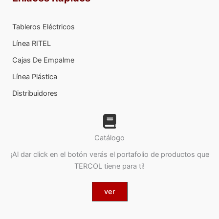
Tableros Eléctricos
Línea RITEL
Cajas De Empalme
Línea Plástica
Distribuidores
Catálogo
¡Al dar click en el botón verás el portafolio de productos que
TERCOL tiene para ti!
ver