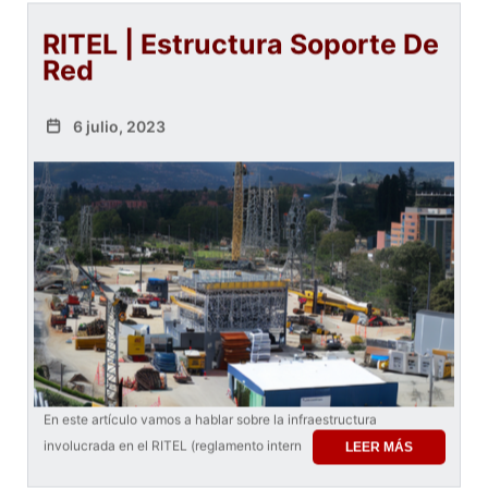
RITEL | Estructura Soporte De
Red
6 julio, 2023
En este artículo vamos a hablar sobre la infraestructura
involucrada en el RITEL (reglamento intern
LEER MÁS