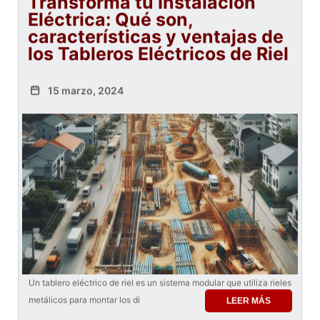
Transforma tu Instalación
Eléctrica: Qué son,
características y ventajas de
los Tableros Eléctricos de Riel
15 marzo, 2024
Un tablero eléctrico de riel es un sistema modular que utiliza rieles
metálicos para montar los di
LEER MÁS