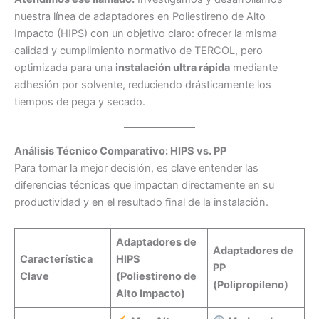
nuestra línea de adaptadores en Poliestireno de Alto
Impacto (HIPS) con un objetivo claro: ofrecer la misma
calidad y cumplimiento normativo de TERCOL, pero
optimizada para una
instalación ultra rápida
mediante
adhesión por solvente, reduciendo drásticamente los
tiempos de pega y secado.
Análisis Técnico Comparativo: HIPS vs. PP
Para tomar la mejor decisión, es clave entender las
diferencias técnicas que impactan directamente en su
productividad y en el resultado final de la instalación.
Adaptadores de
Adaptadores de
Característica
HIPS
PP
Clave
(Poliestireno de
(Polipropileno)
Alto Impacto)