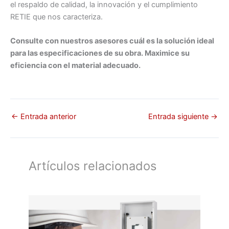
el respaldo de calidad, la innovación y el cumplimiento
RETIE que nos caracteriza.
Consulte con nuestros asesores cuál es la solución ideal
para las especificaciones de su obra. Maximice su
eficiencia con el material adecuado.
←
Entrada anterior
Entrada siguiente
→
Artículos relacionados