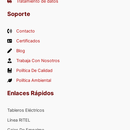
Tratamiento de datos
Soporte
Contacto
Certificados
Blog
Trabaja Con Nosotros
Política De Calidad
Política Ambiental
Enlaces Rápidos
Tableros Eléctricos
Línea RITEL