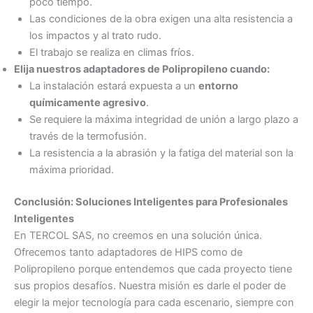
poco tiempo.
Las condiciones de la obra exigen una alta resistencia a
los impactos y al trato rudo.
El trabajo se realiza en climas fríos.
Elija nuestros adaptadores de Polipropileno cuando:
La instalación estará expuesta a un
entorno
químicamente agresivo
.
Se requiere la máxima integridad de unión a largo plazo a
través de la termofusión.
La resistencia a la abrasión y la fatiga del material son la
máxima prioridad.
Conclusión: Soluciones Inteligentes para Profesionales
Inteligentes
En TERCOL SAS, no creemos en una solución única.
Ofrecemos tanto adaptadores de HIPS como de
Polipropileno porque entendemos que cada proyecto tiene
sus propios desafíos. Nuestra misión es darle el poder de
elegir la mejor tecnología para cada escenario, siempre con