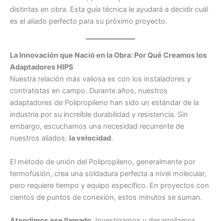
distintas en obra. Esta guía técnica le ayudará a decidir cuál
es el aliado perfecto para su próximo proyecto.
La Innovación que Nació en la Obra: Por Qué Creamos los
Adaptadores HIPS
Nuestra relación más valiosa es con los instaladores y
contratistas en campo. Durante años, nuestros
adaptadores de Polipropileno han sido un estándar de la
industria por su increíble durabilidad y resistencia. Sin
embargo, escuchamos una necesidad recurrente de
nuestros aliados:
la velocidad
.
El método de unión del Polipropileno, generalmente por
termofusión, crea una soldadura perfecta a nivel molecular,
pero requiere tiempo y equipo específico. En proyectos con
cientos de puntos de conexión, estos minutos se suman.
Atendimos ese llamado.
Investigamos y desarrollamos