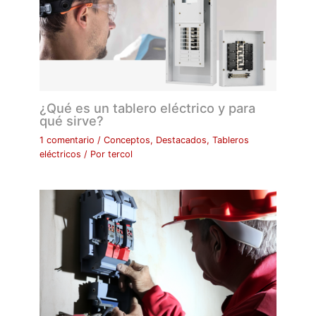
¿Qué es un tablero eléctrico y para
qué sirve?
1 comentario
/
Conceptos
,
Destacados
,
Tableros
eléctricos
/ Por
tercol