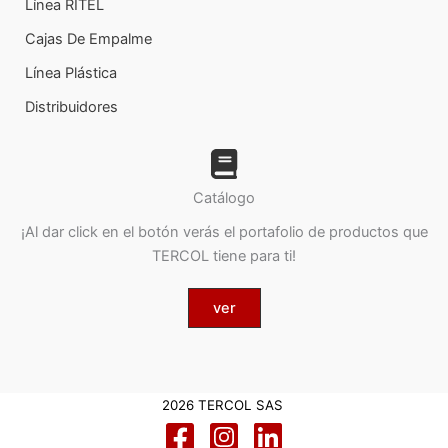
Línea RITEL
Cajas De Empalme
Línea Plástica
Distribuidores
Catálogo
¡Al dar click en el botón verás el portafolio de productos que
TERCOL tiene para ti!
ver
2026 TERCOL SAS