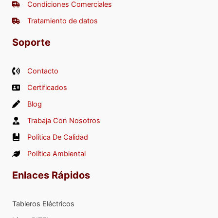
Condiciones Comerciales
Tratamiento de datos
Soporte
Contacto
Certificados
Blog
Trabaja Con Nosotros
Política De Calidad
Política Ambiental
Enlaces Rápidos
Tableros Eléctricos