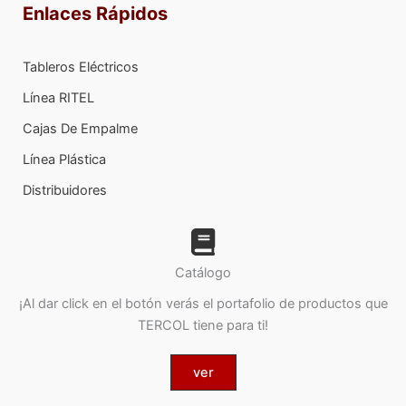
Enlaces Rápidos
Tableros Eléctricos
Línea RITEL
Cajas De Empalme
Línea Plástica
Distribuidores
Catálogo
¡Al dar click en el botón verás el portafolio de productos que
TERCOL tiene para ti!
ver