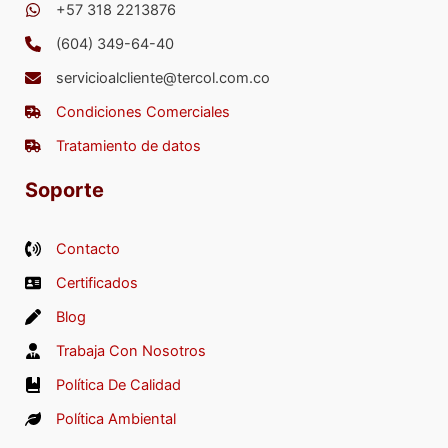
+57 318 2213876
(604) 349-64-40
servicioalcliente@tercol.com.co
Condiciones Comerciales
Tratamiento de datos
Soporte
Contacto
Certificados
Blog
Trabaja Con Nosotros
Política De Calidad
Política Ambiental