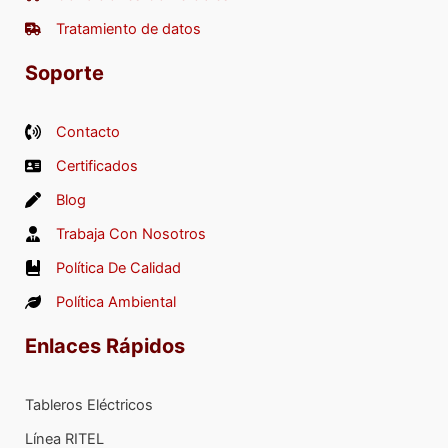
Tratamiento de datos
Soporte
Contacto
Certificados
Blog
Trabaja Con Nosotros
Política De Calidad
Política Ambiental
Enlaces Rápidos
Tableros Eléctricos
Línea RITEL