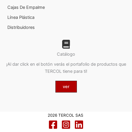
Cajas De Empalme
Línea Plástica
Distribuidores
Catálogo
¡Al dar click en el botón verás el portafolio de productos que
TERCOL tiene para ti!
ver
2026 TERCOL SAS