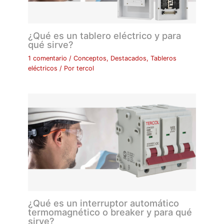
¿Qué es un tablero eléctrico y para
qué sirve?
1 comentario
/
Conceptos
,
Destacados
,
Tableros
eléctricos
/ Por
tercol
¿Qué es un interruptor automático
termomagnético o breaker y para qué
sirve?