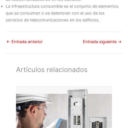
La infraestructura consumible es el conjunto de elementos
que se consumen o se deterioran con el uso de los
servicios de telecomunicaciones en los edificios.
←
Entrada anterior
Entrada siguiente
→
Artículos relacionados