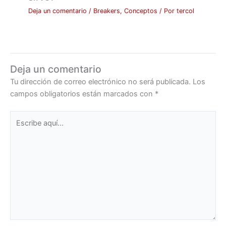
Deja un comentario
/
Breakers
,
Conceptos
/ Por
tercol
Deja un comentario
Tu dirección de correo electrónico no será publicada.
Los
campos obligatorios están marcados con
*
Escribe
aquí...