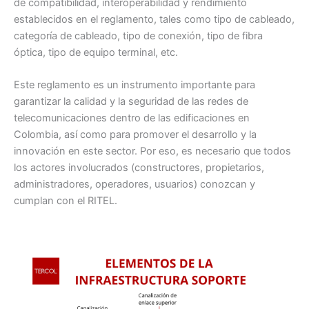
de compatibilidad, interoperabilidad y rendimiento
establecidos en el reglamento, tales como tipo de cableado,
categoría de cableado, tipo de conexión, tipo de fibra
óptica, tipo de equipo terminal, etc.
Este reglamento es un instrumento importante para
garantizar la calidad y la seguridad de las redes de
telecomunicaciones dentro de las edificaciones en
Colombia, así como para promover el desarrollo y la
innovación en este sector. Por eso, es necesario que todos
los actores involucrados (constructores, propietarios,
administradores, operadores, usuarios) conozcan y
cumplan con el RITEL.