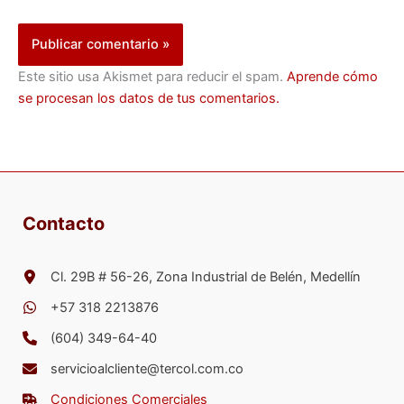
Este sitio usa Akismet para reducir el spam.
Aprende cómo
se procesan los datos de tus comentarios.
Contacto
Cl. 29B # 56-26, Zona Industrial de Belén, Medellín
+57 318 2213876
(604) 349-64-40
servicioalcliente@tercol.com.co
Condiciones Comerciales