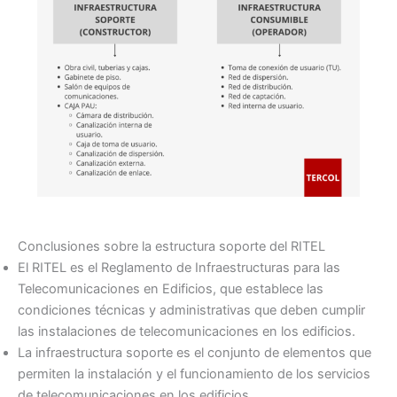
Conclusiones sobre la estructura soporte del RITEL
El RITEL es el Reglamento de Infraestructuras para las
Telecomunicaciones en Edificios, que establece las
condiciones técnicas y administrativas que deben cumplir
las instalaciones de telecomunicaciones en los edificios.
La infraestructura soporte es el conjunto de elementos que
permiten la instalación y el funcionamiento de los servicios
de telecomunicaciones en los edificios.