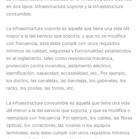
en dos tipos: infraestructura soporte y la infraestructura
consumible:
La infraestructura soporte es aquella que tiene una vida útil
mayor a la del servicio que soporta, y que no se modifica
con frecuencia, esta debe cumplir con unos requisitos
mínimos de calidad, seguridad y funcionalidad establecidos
en el reglamento, tales como resistencia mecánica,
protección contra incendios, aislamiento eléctrico,
identificación, capacidad, accesibilidad, etc.. Por ejemplo,
los ductos, las canaletas, las bandejas, los gabinetes, los
racks, los postes, las torres, etc.
La infraestructura consumible es aquella que tiene una vida
útil menor a la del servicio que soporta, y que se modifica o
reemplaza con frecuencia. Por ejemplo, los cables, las fibras
ópticas, los conectores, las rosetas o los equipos
terminales, esta debe cumplir con unos requisitos mínimos