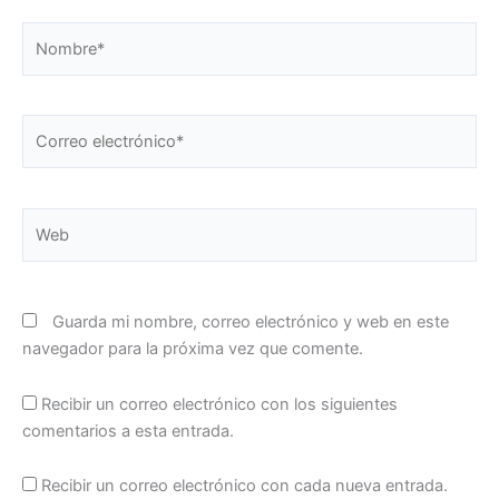
Nombre*
Correo
electrónico*
Web
Guarda mi nombre, correo electrónico y web en este
navegador para la próxima vez que comente.
Recibir un correo electrónico con los siguientes
comentarios a esta entrada.
Recibir un correo electrónico con cada nueva entrada.