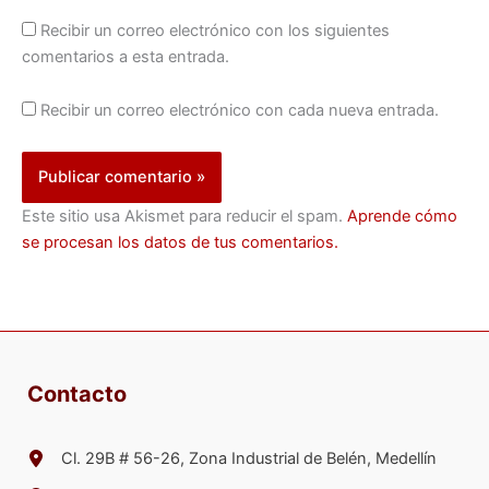
Recibir un correo electrónico con los siguientes
comentarios a esta entrada.
Recibir un correo electrónico con cada nueva entrada.
Este sitio usa Akismet para reducir el spam.
Aprende cómo
se procesan los datos de tus comentarios.
Contacto
Cl. 29B # 56-26, Zona Industrial de Belén, Medellín