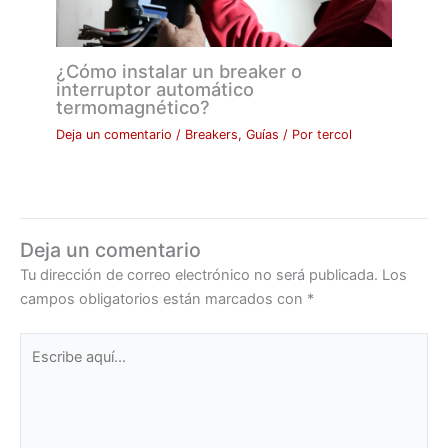
¿Cómo instalar un breaker o
interruptor automático
termomagnético?
Deja un comentario
/
Breakers
,
Guías
/ Por
tercol
Deja un comentario
Tu dirección de correo electrónico no será publicada.
Los
campos obligatorios están marcados con
*
Escribe
aquí...