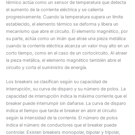
térmico actúa como un sensor de temperatura que detecta
el aumento de la corriente eléctrica y se calienta
progresivamente. Cuando la temperatura supera un límite
establecido, el elemento térmico se deforma y libera un
mecanismo que abre el circuito. El elemento magnético, por
su parte, actúa como un imán que atrae una pieza metálica
cuando la corriente eléctrica alcanza un valor muy alto en un
corto tiempo, como en el caso de un cortocircuito. Al atraer
la pieza metálica, el elemento magnético también abre el
circuito y corta el suministro de energía.
Los breakers se clasifican según su capacidad de
interrupción, su curva de disparo y su número de polos. La
capacidad de interrupción indica la máxima corriente que el
breaker puede interrumpir sin dañarse. La curva de disparo
indica el tiempo que tarda el breaker en abrir el circuito
según la intensidad de la corriente. El número de polos
indica el número de conductores que el breaker puede
controlar. Existen breakers monopolar, bipolar y tripolar,