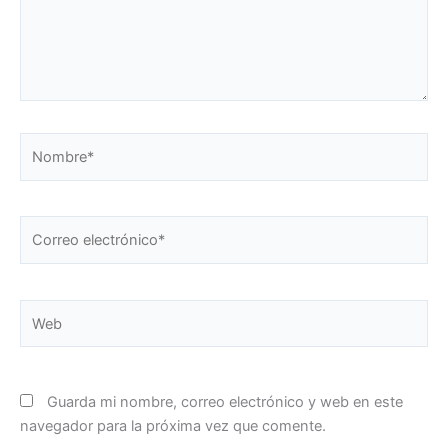
Nombre*
Correo
electrónico*
Web
Guarda mi nombre, correo electrónico y web en este
navegador para la próxima vez que comente.