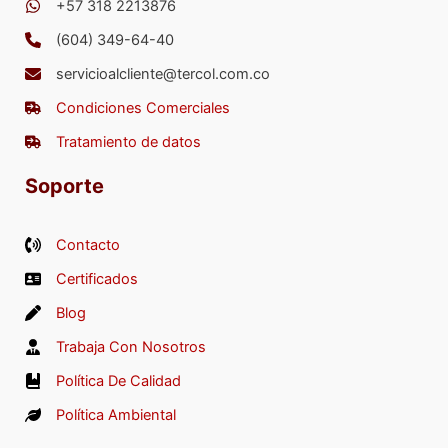
+57 318 2213876
(604) 349-64-40
servicioalcliente@tercol.com.co
Condiciones Comerciales
Tratamiento de datos
Soporte
Contacto
Certificados
Blog
Trabaja Con Nosotros
Política De Calidad
Política Ambiental