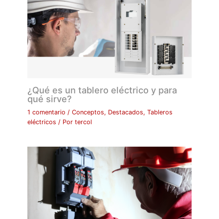
¿Qué es un tablero eléctrico y para
qué sirve?
1 comentario
/
Conceptos
,
Destacados
,
Tableros
eléctricos
/ Por
tercol