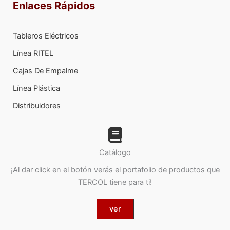
Enlaces Rápidos
Tableros Eléctricos
Línea RITEL
Cajas De Empalme
Línea Plástica
Distribuidores
Catálogo
¡Al dar click en el botón verás el portafolio de productos que
TERCOL tiene para ti!
ver