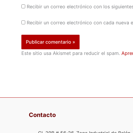
Recibir un correo electrónico con los siguiente
Recibir un correo electrónico con cada nueva e
Este sitio usa Akismet para reducir el spam.
Apre
Contacto