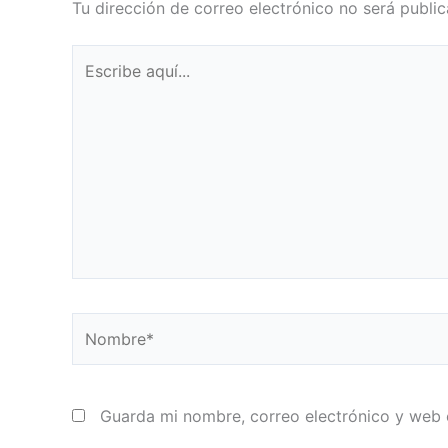
Tu dirección de correo electrónico no será public
Escribe
aquí...
Nombre*
Guarda mi nombre, correo electrónico y web 