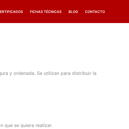
ERTIFICADOS
FICHAS TÉCNICAS
BLOG
CONTACTO
ra y ordenada. Se utilizan para distribuir la
 que se quiera realizar.