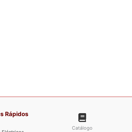
es Rápidos
Catálogo