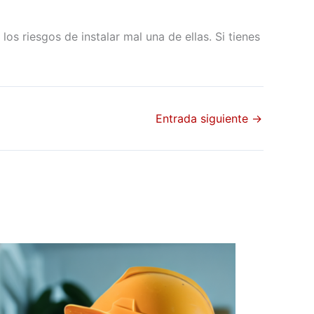
os riesgos de instalar mal una de ellas. Si tienes
Entrada siguiente
→