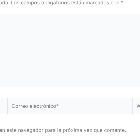
ada.
Los campos obligatorios están marcados con
*
Correo
We
electrónico*
en este navegador para la próxima vez que comente.