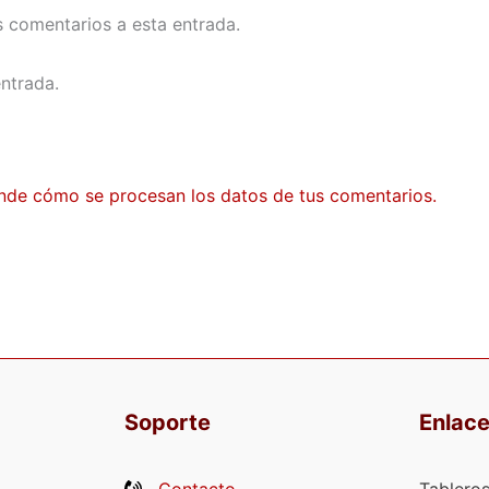
s comentarios a esta entrada.
ntrada.
nde cómo se procesan los datos de tus comentarios.
Soporte
Enlac