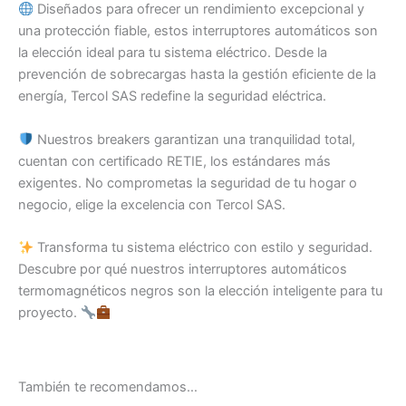
Diseñados para ofrecer un rendimiento excepcional y
una protección fiable, estos interruptores automáticos son
la elección ideal para tu sistema eléctrico. Desde la
prevención de sobrecargas hasta la gestión eficiente de la
energía, Tercol SAS redefine la seguridad eléctrica.
Nuestros breakers garantizan una tranquilidad total,
cuentan con certificado RETIE, los estándares más
exigentes. No comprometas la seguridad de tu hogar o
negocio, elige la excelencia con Tercol SAS.
Transforma tu sistema eléctrico con estilo y seguridad.
Descubre por qué nuestros interruptores automáticos
termomagnéticos negros son la elección inteligente para tu
proyecto.
También te recomendamos…