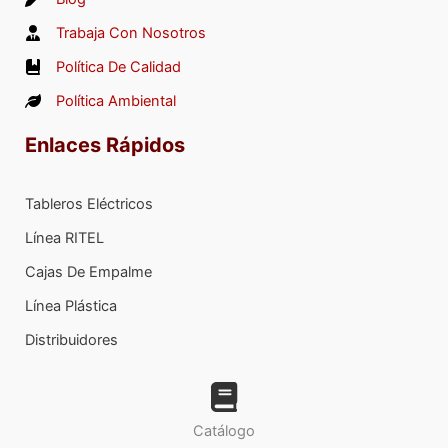
Trabaja Con Nosotros
Política De Calidad
Política Ambiental
Enlaces Rápidos
Tableros Eléctricos
Línea RITEL
Cajas De Empalme
Línea Plástica
Distribuidores
Catálogo