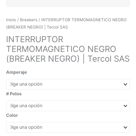
Inicio
/
Breakers
/ INTERRUPTOR TERMOMAGNETICO NEGRO
(BREAKER NEGRO) | Tercol SAS
INTERRUPTOR
TERMOMAGNETICO NEGRO
(BREAKER NEGRO) | Tercol SAS
Amperaje
# Polos
Color