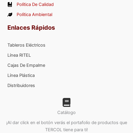
Política De Calidad
Política Ambiental
Enlaces Rápidos
Tableros Eléctricos
Línea RITEL
Cajas De Empalme
Línea Plástica
Distribuidores
Catálogo
¡Al dar click en el botón verás el portafolio de productos que
TERCOL tiene para ti!