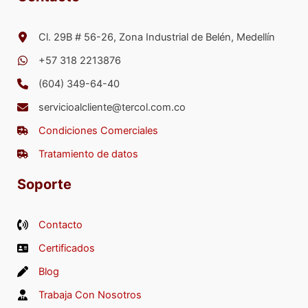
Cl. 29B # 56-26, Zona Industrial de Belén, Medellín
+57 318 2213876
(604) 349-64-40
servicioalcliente@tercol.com.co
Condiciones Comerciales
Tratamiento de datos
Soporte
Contacto
Certificados
Blog
Trabaja Con Nosotros