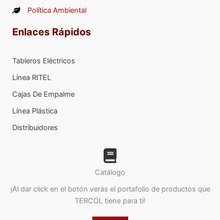
Política Ambiental
Enlaces Rápidos
Tableros Eléctricos
Línea RITEL
Cajas De Empalme
Línea Plástica
Distribuidores
Catálogo
¡Al dar click en el botón verás el portafolio de productos que
TERCOL tiene para ti!