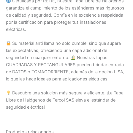
Certificada por RETIE, nuestra Tapa Libre de Halógenos
garantiza el cumplimiento de los estándares más rigurosos
de calidad y seguridad. Confía en la excelencia respaldada
por la certificación para proteger tus instalaciones
eléctricas.
Su material anti llama no solo cumple, sino que supera
las expectativas, ofreciendo una capa adicional de
seguridad en cualquier entorno.
Nuestras tapas
CUADRADAS Y RECTANGULARES pueden brindar entrada
de DATOS o TOMACORRIENTE, además de la opción LISA,
lo que las hace ideales para aplicaciones eléctricas.
Descubre una solución más segura y eficiente. ¡La Tapa
Libre de Halógenos de Tercol SAS eleva el estándar de
seguridad eléctrica!
Productos relacionados