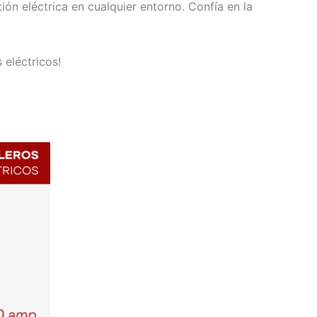
ión eléctrica en cualquier entorno. Confía en la
 eléctricos!