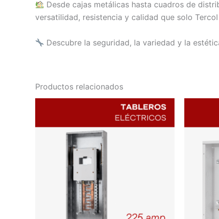
Desde cajas metálicas hasta cuadros de distribu
versatilidad, resistencia y calidad que solo Terco
Descubre la seguridad, la variedad y la estética
Productos relacionados