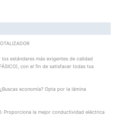
TOTALIZADOR
r los estándares más exigentes de calidad
SICO), con el fin de satisfacer todas tus
. ¿Buscas economía? Opta por la lámina
. Proporciona la mejor conductividad eléctrica