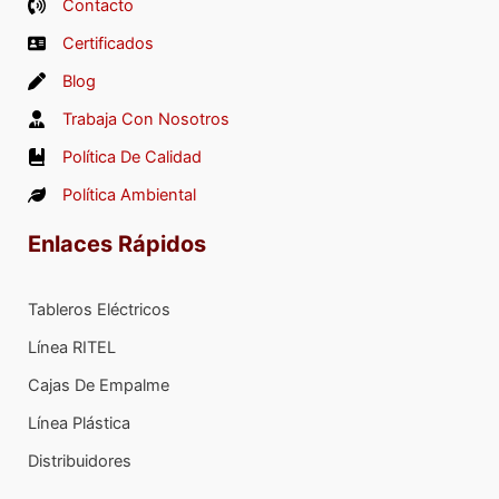
Contacto
Certificados
Blog
Trabaja Con Nosotros
Política De Calidad
Política Ambiental
Enlaces Rápidos
Tableros Eléctricos
Línea RITEL
Cajas De Empalme
Línea Plástica
Distribuidores